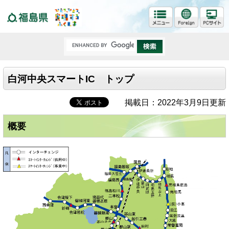
福島県
白河中央スマートIC トップ
掲載日：2022年3月9日更新
概要