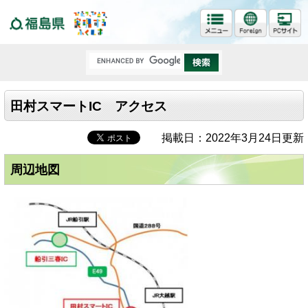
福島県
田村スマートIC アクセス
掲載日：2022年3月24日更新
周辺地図