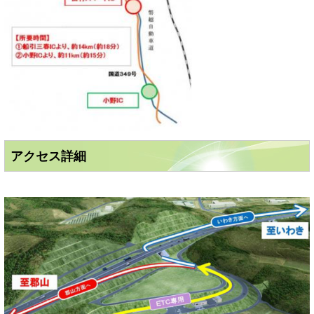
アクセス詳細