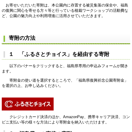
お寄せいただいた寄附は、本公園内に存置する被災集落の保全や、福島
の復興に関心を寄せる方々等と行っている植栽ワークショップの活動費な
ど、公園の魅力向上や利用増進に活用させていただきます。
寄附の方法
１ 「ふるさとチョイス」を経由する寄附
以下のバナーをクリックすると、福島県専用の申込みフォームが開き
ます。
寄附金の使い道を選択するところで、「福島県復興祈念公園寄附金」
を選択の上、お申し込みください。
クレジットカード決済のほか、AmazonPay、携帯キャリア決済、コン
ビニ支払い等の様々な方法により寄附金を納入いただけます。