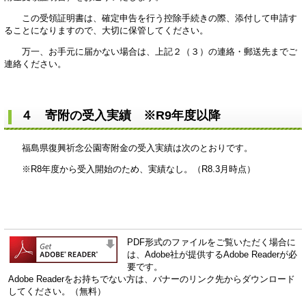
この受領証明書は、確定申告を行う控除手続きの際、添付して申請す
ることになりますので、大切に保管してください。
万一、お手元に届かない場合は、上記２（３）の連絡・郵送先までご
連絡ください。
４ 寄附の受入実績 ※R9年度以降
福島県復興祈念公園寄附金の受入実績は次のとおりです。
※R8年度から受入開始のため、実績なし。（R8.3月時点）
PDF形式のファイルをご覧いただく場合に
は、Adobe社が提供するAdobe Readerが必
要です。
Adobe Readerをお持ちでない方は、バナーのリンク先からダウンロード
してください。（無料）