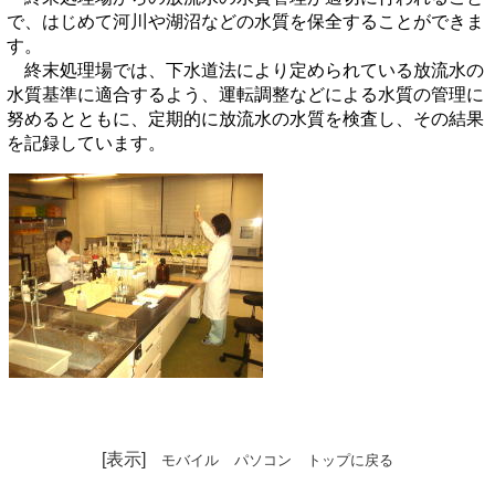
で、はじめて河川や湖沼などの水質を保全することができま
す。
終末処理場では、下水道法により定められている放流水の
水質基準に適合するよう、運転調整などによる水質の管理に
努めるとともに、定期的に放流水の水質を検査し、その結果
を記録しています。
[表示]
モバイル
パソコン
トップに戻る