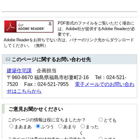
PDF形式のファイルをご覧いただく場合に
は、Adobe社が提供するAdobe Readerが必
要です。
Adobe Readerをお持ちでない方は、バナーのリンク先からダウンロード
してください。（無料）
このページに関するお問い合わせ先
建築住宅課
企画担当
〒960-8670 福島県福島市杉妻町2-16 Tel：024-521-
7520 Fax：024-521-7955
電子メールでのお問い合わ
せはこちらから
ご意見お聞かせください
このページの情報は役に立ちましたか？
とても
まあまあ
ふつう
あまり
まった
く