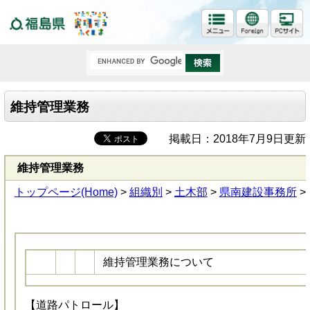
福島県
維持管理業務
掲載日：2018年7月9日更新
維持管理業務
トップページ(Home)
>
組織別
>
土木部
>
県南建設事務所
>
維持管理業務について
【道路パトロール】