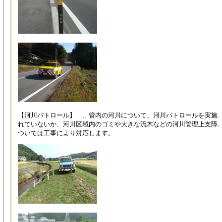
【河川パトロール】 、管内の河川について、河川パトロールを実施
れていないか、河川区域内のゴミや大きな流木などの河川管理上支障
ついては工事により対応します。