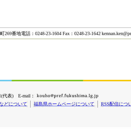
8-23-1604 Fax：0248-23-1642 kennan.ken@pref.fuk
(代表) E-mail：
などについて
福島県ホームページについて
RSS配信につ