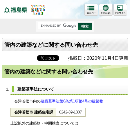
福島県
管内の建築などに関する問い合わせ先
掲載日：2020年11月4日更新
管内の建築などに関する問い合わせ先
建築基準法について
会津若松市内の
建築基準法第6条第1項第4号の建築物
会津若松市 建築住宅課
0242-39-1307
上記以外の建築物・中間検査については