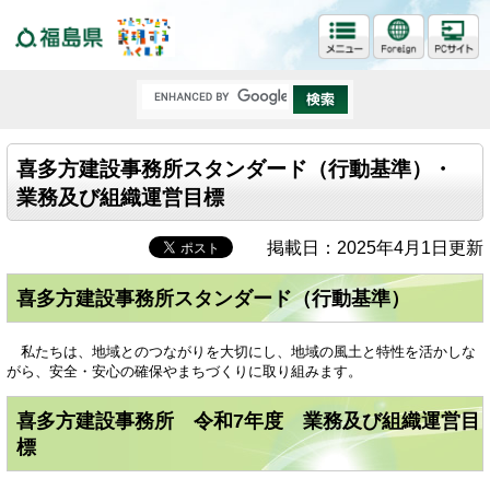
福島県
喜多方建設事務所スタンダード（行動基準）・
業務及び組織運営目標
掲載日：2025年4月1日更新
喜多方建設事務所スタンダード（行動基準）
私たちは、地域とのつながりを大切にし、地域の風土と特性を活かしな
がら、安全・安心の確保やまちづくりに取り組みます。
喜多方建設事務所 令和7年度 業務及び組織運営目
標