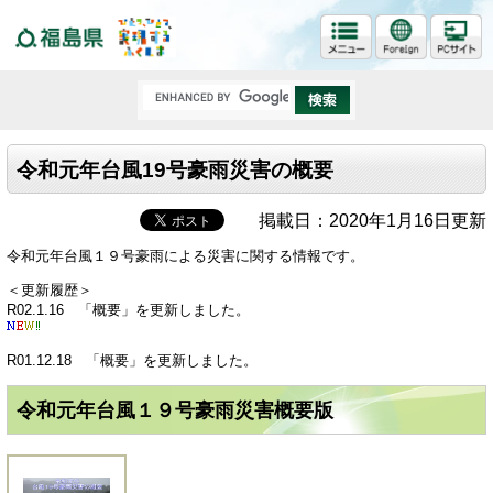
福島県
令和元年台風19号豪雨災害の概要
掲載日：2020年1月16日更新
令和元年台風１９号豪雨による災害に関する情報です。
＜更新履歴＞
R02.1.16 「概要」を更新しました。
R01.12.18 「概要」を更新しました。
令和元年台風１９号豪雨災害概要版