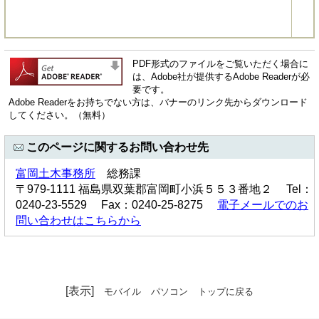
PDF形式のファイルをご覧いただく場合に
は、Adobe社が提供するAdobe Readerが必
要です。
Adobe Readerをお持ちでない方は、バナーのリンク先からダウンロード
してください。（無料）
このページに関するお問い合わせ先
富岡土木事務所
総務課
〒979-1111 福島県双葉郡富岡町小浜５５３番地２ Tel：
0240-23-5529 Fax：0240-25-8275
電子メールでのお
問い合わせはこちらから
[表示]
モバイル
パソコン
トップに戻る