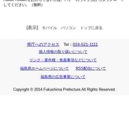
してください。（無料）
[表示]
モバイル
パソコン
トップに戻る
県庁へのアクセス
Tel：
024-521-1111
個人情報の取り扱いについて
リンク・著作権・免責事項などについて
福島県ホームページについて
RSS配信について
福島県の広告事業について
Copyright © 2014 Fukushima Prefecture.All Rights Reserved.