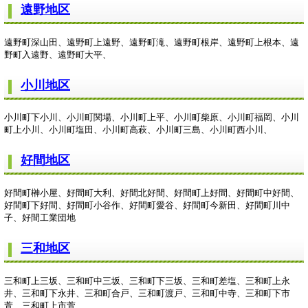
遠野地区
遠野町深山田、遠野町上遠野、遠野町滝、遠野町根岸、遠野町上根本、遠
野町入遠野、遠野町大平、
小川地区
小川町下小川、小川町関場、小川町上平、小川町柴原、小川町福岡、小川
町上小川、小川町塩田、小川町高萩、小川町三島、小川町西小川、
好間地区
好間町榊小屋、好間町大利、好間北好間、好間町上好間、好間町中好間、
好間町下好間、好間町小谷作、好間町愛谷、好間町今新田、好間町川中
子、好間工業団地
三和地区
三和町上三坂、三和町中三坂、三和町下三坂、三和町差塩、三和町上永
井、三和町下永井、三和町合戸、三和町渡戸、三和町中寺、三和町下市
萱、三和町上市萱、