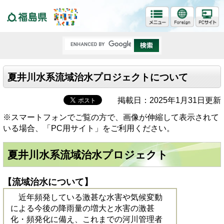
福島県
夏井川水系流域治水プロジェクトについて
掲載日：2025年1月31日更新
※スマートフォンでご覧の方で、画像が伸縮して表示されて
いる場合、「PC用サイト」をご利用ください。
夏井川水系流域治水プロジェクト
【流域治水について】
近年頻発している激甚な水害や気候変動
による今後の降雨量の増大と水害の激甚
化・頻発化に備え、これまでの河川管理者