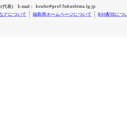
(代表) E-mail：
などについて
福島県ホームページについて
RSS配信につ