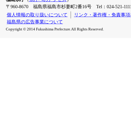
〒960-8670 福島県福島市杉妻町2番16号 Tel：024-521-1111
個人情報の取り扱いについて
リンク・著作権・免責事項
福島県の広告事業について
Copyright © 2014 Fukushima Prefecture.All Rights Reserved.