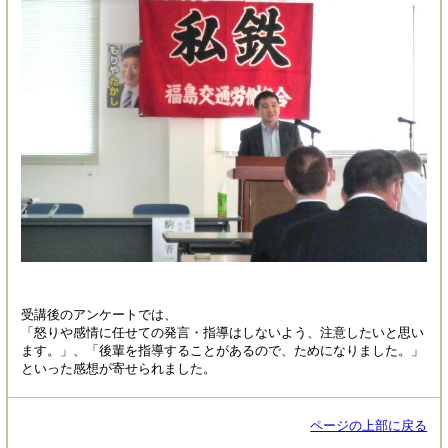
受講後のアンケートでは、
「怒りや感情に任せての発言・指導はしないよう、注意したいと思い
ます。」、「後輩を指導することがあるので、ためになりました。」
といった感想が寄せられました。
ページの上部に戻る