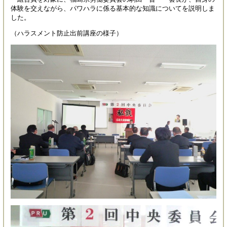
体験を交えながら、パワハラに係る基本的な知識についてを説明しま
した。
（ハラスメント防止出前講座の様子）