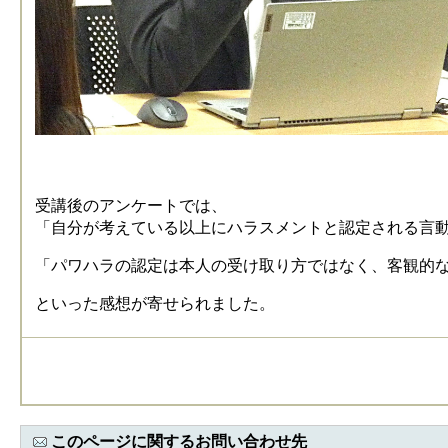
受講後のアンケートでは、
「自分が考えている以上にハラスメントと認定される言
「パワハラの認定は本人の受け取り方ではなく、客観的
といった感想が寄せられました。
このページに関するお問い合わせ先