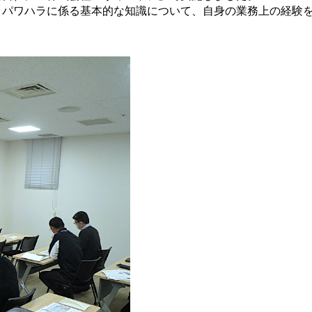
パワハラに係る基本的な知識について、自身の業務上の経験