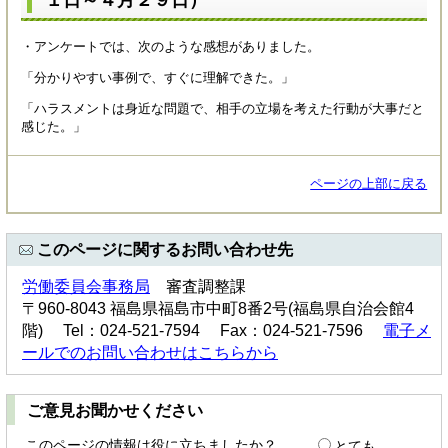
・アンケートでは、次のような感想がありました。
「分かりやすい事例で、すぐに理解できた。」
「ハラスメントは身近な問題で、相手の立場を考えた行動が大事だと
感じた。」
ページの上部に戻る
このページに関するお問い合わせ先
労働委員会事務局
審査調整課
〒960-8043 福島県福島市中町8番2号(福島県自治会館4
階) Tel：024-521-7594 Fax：024-521-7596
電子メ
ールでのお問い合わせはこちらから
ご意見お聞かせください
このページの情報は役に立ちましたか？
とても