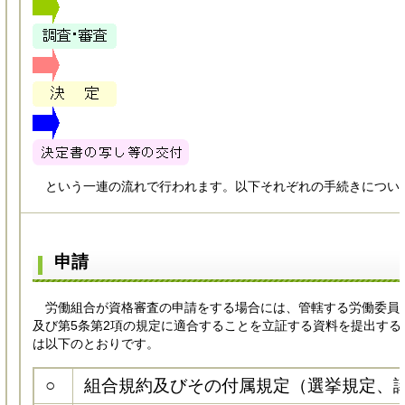
という一連の流れで行われます。以下それぞれの手続きについ
申請
労働組合が資格審査の申請をする場合には、管轄する労働委員会
及び第5条第2項の規定に適合することを立証する資料を提出す
は以下のとおりです。
○
組合規約及びその付属規定（選挙規定、