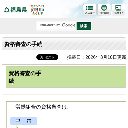
福島県
資格審査の手続
掲載日：2026年3月10日更新
資格審査の手
労働組合の資格審査は、