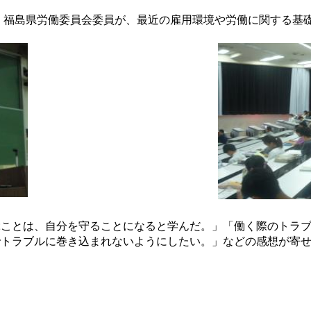
 福島県労働委員会委員が、最近の雇用環境や労働に関する基
ことは、自分を守ることになると学んだ。」「働く際のトラブ
でトラブルに巻き込まれないようにしたい。」などの感想が寄