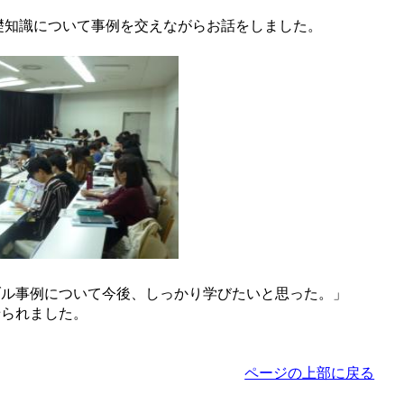
礎知識について事例を交えながらお話をしました。
ル事例について今後、しっかり学びたいと思った。」
せられました。
ページの上部に戻る