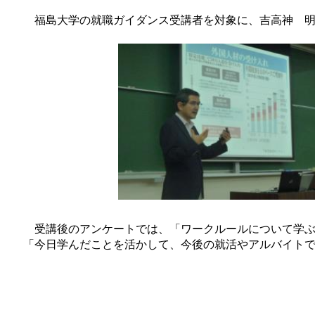
福島大学の就職ガイダンス受講者を対象に、吉高神 明
受講後のアンケートでは、「ワークルールについて学ぶ
「今日学んだことを活かして、今後の就活やアルバイト