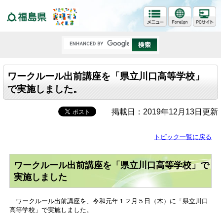
福島県
ワークルール出前講座を「県立川口高等学校」
で実施しました。
掲載日：2019年12月13日更新
トピック一覧に戻る
ワークルール出前講座を「県立川口高等学校」で
実施しました
ワークルール出前講座を、令和元年１２月５日（木）に「県立川口
高等学校」で実施しました。