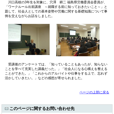
川口高校の3年生を対象に、穴澤 耕二 福島県労働委員会委員が、
「ワークルール出前講座 ～就職する前に知っておきたいこと～」と
題して、社会人としての基本姿勢や労働に関する基礎知識について事
例を交えながらお話をしました。
受講後のアンケートでは、「知っていることもあったが、知らない
ことを学べて充実した講義だった。」「社会人になる心構えを整える
ことができた。」「これからのアルバイトや仕事をする上で、忘れず
活かしていきたい。」などの感想が寄せられました。
ページの上部に戻る
このページに関するお問い合わせ先