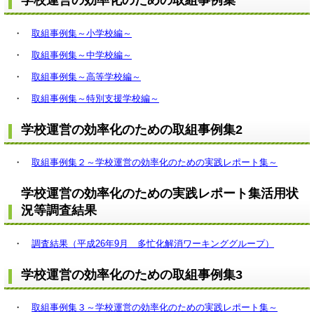
・
取組事例集～小学校編～
・
取組事例集～中学校編～
・
取組事例集～高等学校編～
・
取組事例集～特別支援学校編～
学校運営の効率化のための取組事例集2
・
取組事例集２～学校運営の効率化のための実践レポート集～
学校運営の効率化のための実践レポート集活用状
況等調査結果
・
調査結果（平成26年9月 多忙化解消ワーキンググループ）
学校運営の効率化のための取組事例集3
・
取組事例集３～学校運営の効率化のための実践レポート集～