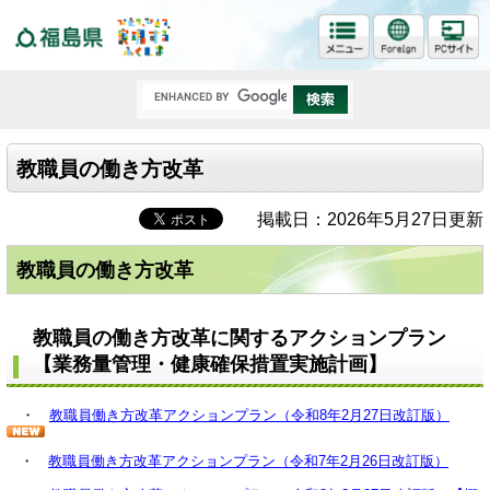
福島県
教職員の働き方改革
掲載日：2026年5月27日更新
教職員の働き方改革
教職員の働き方改革に関するアクションプラン
【業務量管理・健康確保措置実施計画】
・
教職員働き方改革アクションプラン（令和8年2月27日改訂版）
・
教職員働き方改革アクションプラン（令和7年2月26日改訂版）