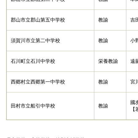
郡山市立郡山第五中学校
教諭
吉
須賀川市立第二中学校
教諭
小
石川町立石川中学校
栄養教諭
遠
西郷村立西郷第一中学校
教諭
宮
國
田村市立船引中学校
教諭
【