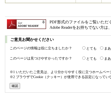
PDF形式のファイルをご覧いただく場合
Adobe Readerをお持ちで
ご意見お聞かせください
このページの情報は役に立ちましたか？
とても
まあ
このページは見つけやすかったですか？
とても
まあ
※1 いただいたご意見は、より分かりやすく役に立つホームペ
※2 ブラウザでCookie（クッキー）が使用できる設定になって