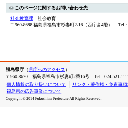
このページに関するお問い合わせ先
社会教育課
社会教育
〒960-8688 福島県福島市杉妻町2-16（西庁舎4階） Tel：02
福島県庁
（
県庁へのアクセス
）
〒960-8670 福島県福島市杉妻町2番16号 Tel：024-521-1111
個人情報の取り扱いについて
リンク・著作権・免責事項
福島県の広告事業について
Copyright © 2014 Fukushima Prefecture.All Rights Reserved.