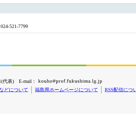
4-521-7799
(代表) E-mail：
などについて
福島県ホームページについて
RSS配信につ