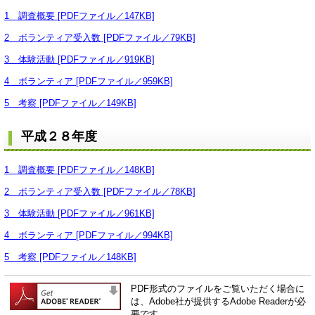
1 調査概要 [PDFファイル／147KB]
2 ボランティア受入数 [PDFファイル／79KB]
3 体験活動 [PDFファイル／919KB]
4 ボランティア [PDFファイル／959KB]
5 考察 [PDFファイル／149KB]
平成２８年度
1 調査概要 [PDFファイル／148KB]
2 ボランティア受入数 [PDFファイル／78KB]
3 体験活動 [PDFファイル／961KB]
4 ボランティア [PDFファイル／994KB]
5 考察 [PDFファイル／148KB]
PDF形式のファイルをご覧いただく場合に
は、Adobe社が提供するAdobe Readerが必
要です。