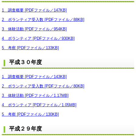
1 調
査概要 [PDFファイル／147KB]
2 ボランティア受入数 [PDFファイル／88KB]
3 体験活動 [PDFファイル／954KB]
4 ボランティア [PDFファイル／930KB]
5 考察 [PDFファイル／133KB]
平成３０年度
1 調査概要 [PDFファイル／143KB]
2 ボランティア受入数 [PDFファイル／80KB]
3 体験活動 [PDFファイル／1.17MB]
4 ボランティア [PDFファイル／1.05MB]
5 考察 [PDFファイル／130KB]
平成２９年度