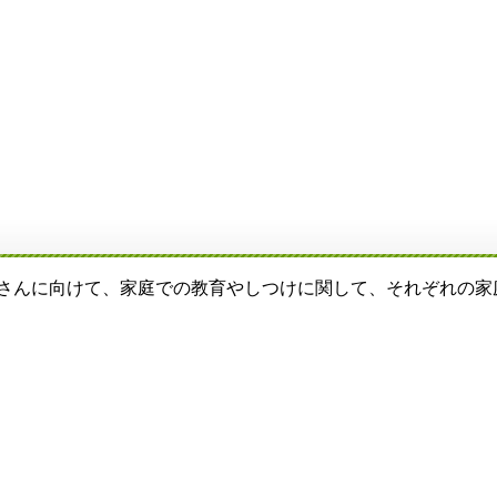
母さんに向けて、家庭での教育やしつけに関して、それぞれの家