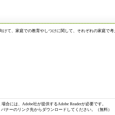
に向けて、家庭での教育やしつけに関して、それぞれの家庭で考
には、Adobe社が提供するAdobe Readerが必要です。
ない方は、バナーのリンク先からダウンロードしてください。（無料）