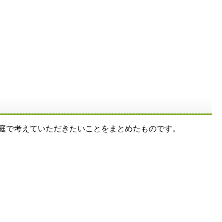
庭で考えていただきたいことをまとめたものです。