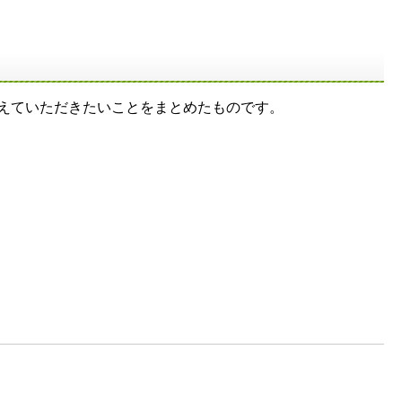
えていただきたいことをまとめたものです。