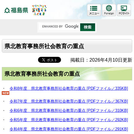
福島県
県北教育事務所社会教育の重点
掲載日：2026年4月10日更新
県北教育事務所社会教育の重点
・
令和8年度 県北教育事務所社会教育の重点 [PDFファイル／335KB]
・
令和7年度 県北教育事務所社会教育の重点 [PDFファイル／367KB]
・
令和6年度 県北教育事務所社会教育の重点 [PDFファイル／310KB]
・
令和5年度 県北教育事務所社会教育の重点 [PDFファイル／292KB]
・
令和4年度 県北教育事務所社会教育の重点 [PDFファイル／291KB]