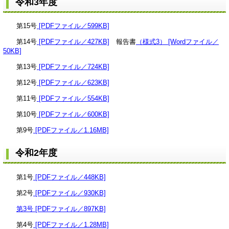
令和3年度
第15号
[PDFファイル／599KB]
第14号
[PDFファイル／427KB]
報告書
（様式3） [Wordファイル／
50KB]
第13号
[PDFファイル／724KB]
第12号
[PDFファイル／623KB]
第11号
[PDFファイル／554KB]
第10号
[PDFファイル／600KB]
第9号
[PDFファイル／1.16MB]
令和2年度
第1号
[PDFファイル／448KB]
第2号
[PDFファイル／930KB]
第3号 [PDFファイル／897KB]
第4号
[PDFファイル／1.28MB]