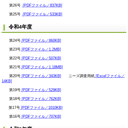
第26号
[PDFファイル／837KB]
第25号
[PDFファイル／533KB]
令和4年度
第24号
[PDFファイル／860KB]
第23号
[PDFファイル／1.2MB]
第22号
[PDFファイル／507KB]
第21号
[PDFファイル／1.18MB]
第20号
[PDFファイル／343KB]
ニーズ調査用紙
[Excelファイル／
14KB]
第19号
[PDFファイル／529KB]
第18号
[PDFファイル／762KB]
第17号
[PDFファイル／1010KB]
第16号
[PDFファイル／707KB]