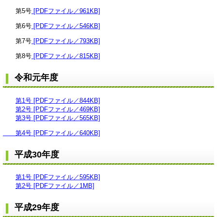
第5号
[PDFファイル／961KB]
第6号
[PDFファイル／546KB]
第7号
[PDFファイル／793KB]
第8号
[PDFファイル／815KB]
令和元年度
第1号 [PDFファイル／844KB]
第2号 [PDFファイル／469KB]
第3号 [PDFファイル／565KB]
第4号 [PDFファイル／640KB]
平成30年度
第1号 [PDFファイル／595KB]
第2号 [PDFファイル／1MB]
平成29年度