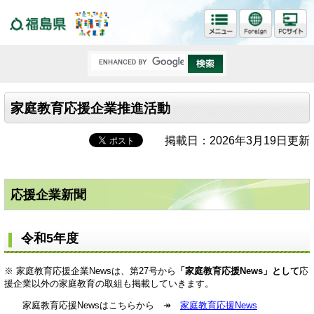
福島県
家庭教育応援企業推進活動
掲載日：2026年3月19日更新
応援企業新聞
令和5年度
※ 家庭教育応援企業Newsは、第27号から
「家庭教育応援News」として
応
援企業以外の家庭教育の取組も掲載していきます。
家庭教育応援Newsはこちらから ↠
家庭教育応援News