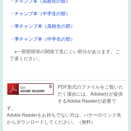
・チャンプ本（高校生の部）
・チャンプ本（中学生の部）
・準チャンプ本（高校生の部）
・準チャンプ本（中学生の部）
※一部照明等の関係で見にくい部分があります。ご
了承ください。
PDF形式のファイルをご覧いた
だく場合には、Adobe社が提供
するAdobe Readerが必要で
す。
Adobe Readerをお持ちでない方は、バナーのリンク先
からダウンロードしてください。（無料）