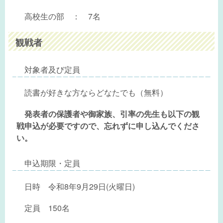
高校生の部 ： 7名
観戦者
対象者及び定員
読書が好きな方ならどなたでも（無料）
発表者の保護者や御家族、引率の先生も以下の観
戦申込が必要ですので、忘れずに申し込んでくださ
い。
申込期限・定員
日時 令和8年9月29日(火曜日)
定員 150名