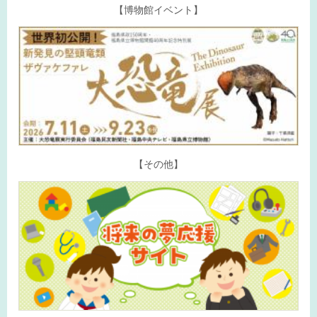
【博物館イベント】
【その他】