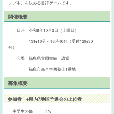
ンプ本）を決める書評ゲームです。
開催概要
日時 令和8年10月3日（土曜日）
13時10分～16時40分（受付12時30
分）
会場 福島県立図書館 講堂
福島市森合字西養山1番地
募集概要
参加者 ※県内7地区予選会の上位者
中学生の部 ： 7名