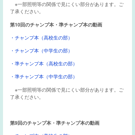
※一部照明等の関係で見にくい部分があります。ご
了承ください。
第10回のチャンプ本・準チャンプ本の動画
・チャンプ本（高校生の部）
・チャンプ本（中学生の部）
・準チャンプ本（高校生の部）
・準チャンプ本（中学生の部）
※一部照明等の関係で見にくい部分があります。ご
了承ください。
第9回のチャンプ本・準チャンプ本の動画