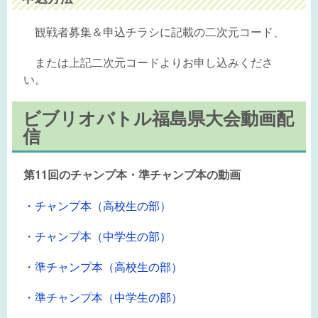
観戦者募集＆申込チラシに記載の二次元コード、
または上記二次元コードよりお申し込みくださ
い。
ビブリオバトル福島県大会動画配
信
第11回のチャンプ本・準チャンプ本の動画
・チャンプ本（高校生の部）
・チャンプ本（中学生の部）
・準チャンプ本（高校生の部）
・準チャンプ本（中学生の部）