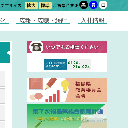
化
広報・広聴・統計
入札情報