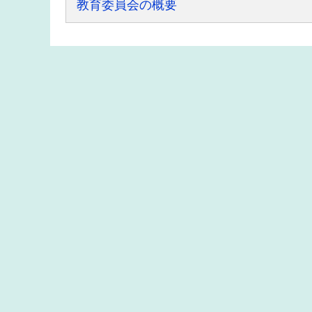
教育委員会の概要