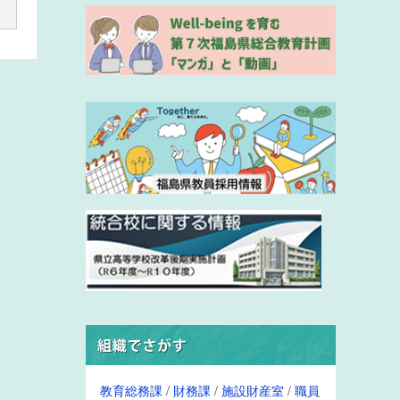
教育総務課
/
財務課
/
施設財産室
/
職員