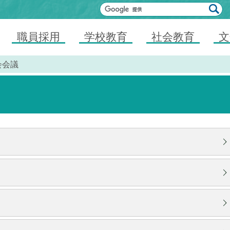
職員採用
学校教育
社会教育
文
会会議