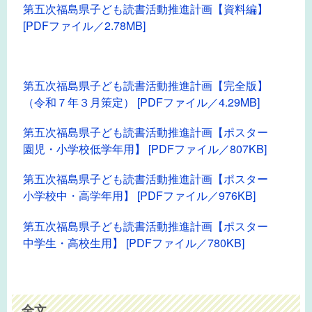
第五次福島県子ども読書活動推進計画【資料編】
[PDFファイル／2.78MB]
第五次福島県子ども読書活動推進計画【完全版】
（令和７年３月策定） [PDFファイル／4.29MB]
第五次福島県子ども読書活動推進計画【ポスター
園児・小学校低学年用】 [PDFファイル／807KB]
第五次福島県子ども読書活動推進計画【ポスター
小学校中・高学年用】 [PDFファイル／976KB]
第五次福島県子ども読書活動推進計画【ポスター
中学生・高校生用】 [PDFファイル／780KB]
全文