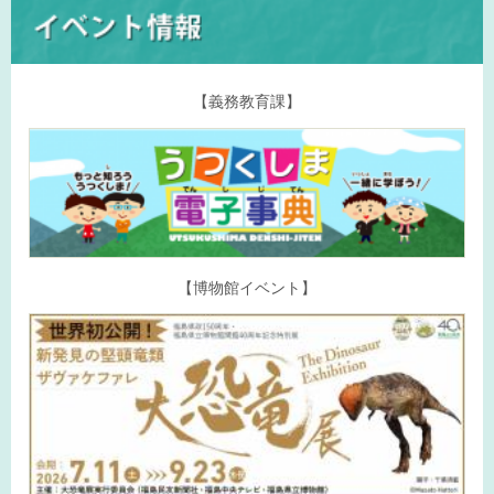
【義務教育課】
【博物館イベント】