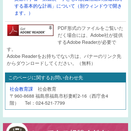
する基本的な計画」について（別ウィンドウで開き
ます。）
PDF形式のファイルをご覧いた
だく場合には、Adobe社が提供
するAdobe Readerが必要で
す。
Adobe Readerをお持ちでない方は、バナーのリンク先
からダウンロードしてください。（無料）
このページに関するお問い合わせ先
社会教育課
社会教育
〒960-8688 福島県福島市杉妻町2-16（西庁舎4
階） Tel：024-521-7799