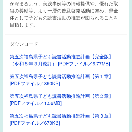
が深まるよう、実践事例等の情報提供や、優れた取
組の奨励等、より一層の普及啓発活動に努め、県全
体として子どもの読書活動の推進が図られることを
目指します。
ダウンロード
第五次福島県子ども読書活動推進計画【完全版】
（令和８年３月改訂） [PDFファイル／6.77MB]
第五次福島県子ども読書活動推進計画【第１章】
[PDFファイル／890KB]
第五次福島県子ども読書活動推進計画【第２章】
[PDFファイル／1.56MB]
第五次福島県子ども読書活動推進計画【第３章】
[PDFファイル／678KB]