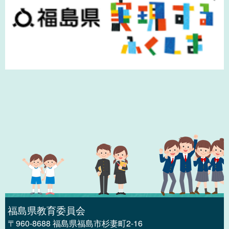
福島県教育委員会
〒960-8688 福島県福島市杉妻町2-16