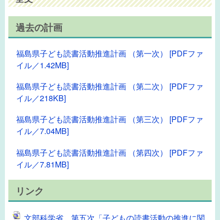
過去の計画
福島県子ども読書活動推進計画 （第一次） [PDFファ
イル／1.42MB]
福島県子ども読書活動推進計画 （第二次） [PDFファ
イル／218KB]
福島県子ども読書活動推進計画 （第三次） [PDFファ
イル／7.04MB]
福島県子ども読書活動推進計画 （第四次） [PDFファ
イル／7.81MB]
リンク
文部科学省 第五次「子どもの読書活動の推進に関