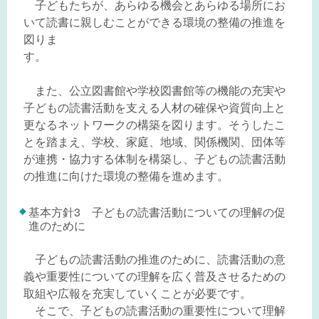
子どもたちが、あらゆる機会とあらゆる場所にお
いて読書に親しむことができる環境の整備の推進を
図りま
す。
また、公立図書館や学校図書館等の機能の充実や
子どもの読書活動を支える人材の確保や資質向上と
更なるネットワークの構築を図ります。そうしたこ
とを踏まえ、学校、家庭、地域、関係機関、団体等
が連携・協力する体制を構築し、子どもの読書活動
の推進に向けた環境の整備を進めます。
基本方針3 子どもの読書活動についての理解の促
進のために
子どもの読書活動の推進のために、読書活動の意
義や重要性についての理解を広く普及させるための
取組や広報を充実していくことが必要です。
そこで、子どもの読書活動の重要性について理解