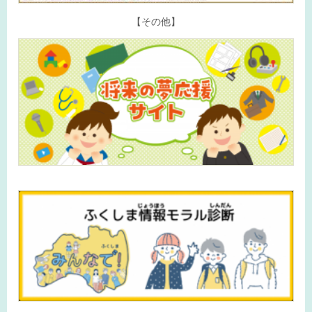
【その他】