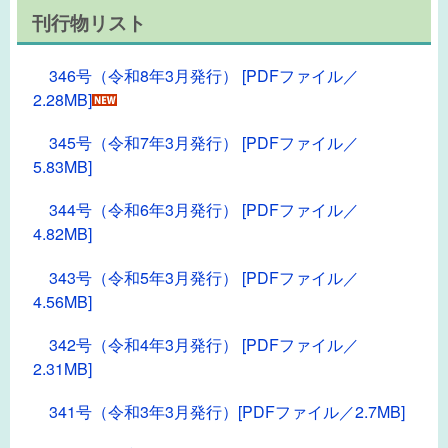
刊行物リスト
346号（令和8年3月発行） [PDFファイル／
2.28MB]
345号（令和7年3月発行） [PDFファイル／
5.83MB]
344号（令和6年3月発行） [PDFファイル／
4.82MB]
343号（令和5年3月発行） [PDFファイル／
4.56MB]
342号（令和4年3月発行） [PDFファイル／
2.31MB]
341号（令和3年3月発行）[PDFファイル／2.7MB]