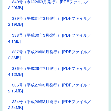
340号（令和2年3月発行） [PDFファイル／
3.29MB]
339号（平成31年3月発行） [PDFファイル／
2.19MB]
338号（平成30年3月発行） [PDFファイル／
4.1MB]
337号（平成29年3月発行） [PDFファイル／
2.8MB]
336号（平成28年7月発行） [PDFファイル／
4.12MB]
335号（平成27年3月発行） [PDFファイル／
2.15MB]
334号（平成26年3月発行） [PDFファイル／
2.84MB]