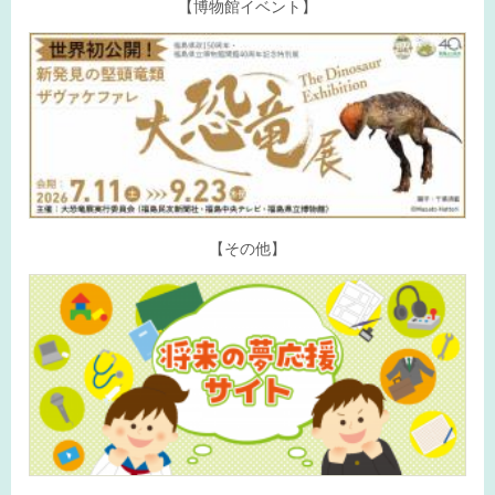
【博物館イベント】
【その他】