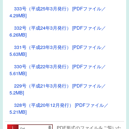
333号（平成25年3月発行） [PDFファイル／
4.29MB]
332号（平成24年3月発行） [PDFファイル／
6.26MB]
331号（平成23年3月発行） [PDFファイル／
5.63MB]
330号（平成22年3月発行） [PDFファイル／
5.61MB]
229号（平成21年3月発行） [PDFファイル／
5.2MB]
328号（平成20年12月発行） [PDFファイル／
5.21MB]
PDF形式のファイルをご覧いた