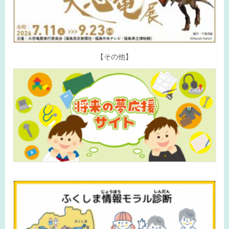
【その他】