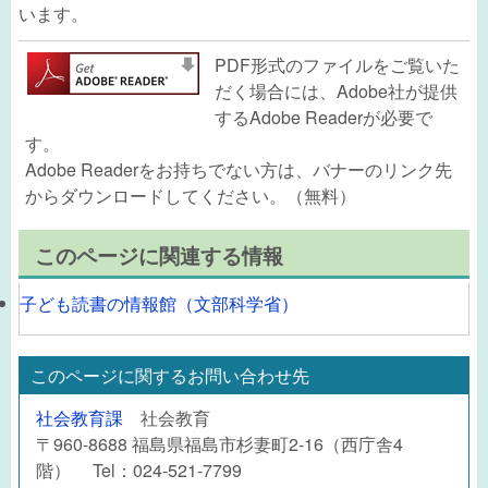
います。
PDF形式のファイルをご覧いた
だく場合には、Adobe社が提供
するAdobe Readerが必要で
す。
Adobe Readerをお持ちでない方は、バナーのリンク先
からダウンロードしてください。（無料）
このページに関連する情報
子ども読書の情報館（文部科学省）
このページに関するお問い合わせ先
社会教育課
社会教育
〒960-8688 福島県福島市杉妻町2-16（西庁舎4
階） Tel：024-521-7799