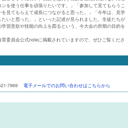
コンを使う仕事を頑張りたいです。」「参加して見てもらうこ
かを見てもらえて成長につながると思った。」「今年は、見学
したいと思った。」といった記述が見られました。生徒たちが
の学習意欲や技能の向上を図るという、今大会の所期の目的を
委員会公式noteに掲載されていますので、ぜひご覧くださ
521-7969
電子メールでのお問い合わせはこちらから