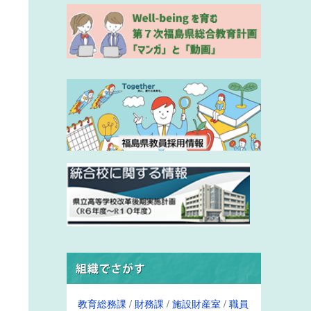
教育総務課
/
財務課
/
施設財産室
/
職員