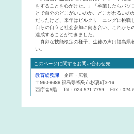
をすることを心がけた。」「卒業したらパソ
とで自分のどこがいいのか、どこがわるいの
だったけど、来年はビルクリーニングに挑戦
自らの自立と社会参加に向き合い、これから
達成することができました。
真剣な技能検定の様子、生徒の声は福島県教育
い。
このページに関するお問い合わせ先
教育総務課
企画・広報
〒960-8688 福島県福島市杉妻町2-16
西庁舎5階 Tel：024-521-7759 Fax：024-