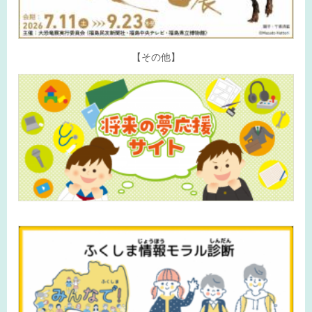
【その他】