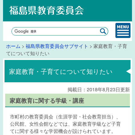
ホーム
>
福島県教育委員会サブサイト
> 家庭教育・子育
てについて知りたい
家庭教育・子育てについて知りたい
掲載日：2018年8月23日更新
家庭教育に関する学級・講座
市町村の教育委員会（生涯学習・社会教育担当）、
公民館、女性会館などでは、家庭教育学級など子育
てに関する様々な学習機会が設けられています。