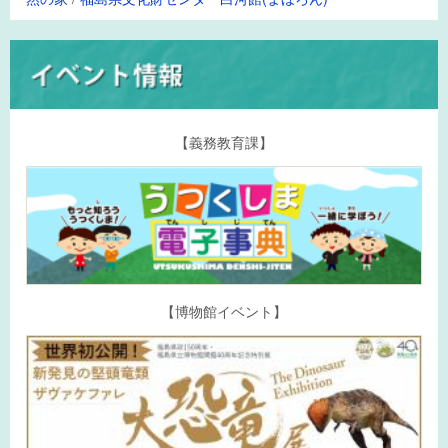
【義務教育課】
【博物館イベント】