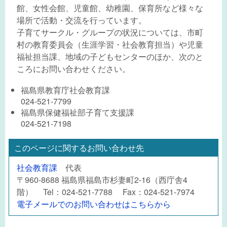
館、女性会館、児童館、幼稚園、保育所など様々な
場所で活動・交流を行っています。
子育てサークル・グループの状況については、市町
村の教育委員会（生涯学習・社会教育担当）や児童
福祉担当課、地域の子どもセンターのほか、次のと
ころにお問い合わせください。
福島県教育庁社会教育課
024-521-7799
福島県保健福祉部子育て支援課
024-521-7198
このページに関するお問い合わせ先
社会教育課
代表
〒960-8688 福島県福島市杉妻町2-16（西庁舎4
階） Tel：024-521-7788 Fax：024-521-7974
電子メールでのお問い合わせはこちらから