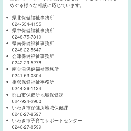
めぐる様々な相談に応じています。
県北保健福祉事務所
024-534-4155
県中保健福祉事務所
0248-75-7810
県南保健福祉事務所
0248-22-5647
会津保健福祉事務所
0242-29-5278
南会津保健福祉事務所
0241-63-0304
相双保健福祉事務所
0244-26-1134
郡山市保健所地域保健課
024-924-2900
いわき市保健所地域保健課
0246-27-8597
いわき市子育てサポートセンター
0246-27-8599