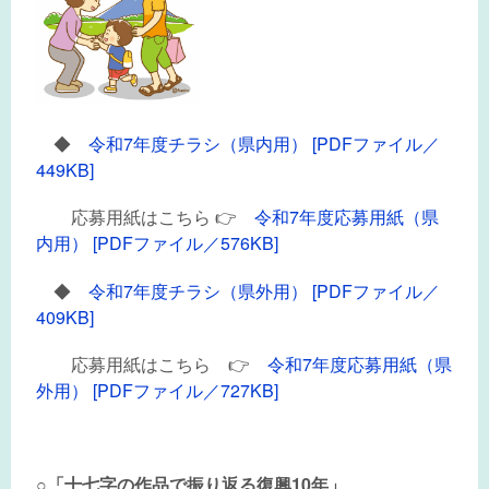
◆
令和7年度チラシ（県内用） [PDFファイル／
449KB]
応募用紙はこちら 👉
令和7年度応募用紙（県
内用） [PDFファイル／576KB]
◆
令和7年度チラシ（県外用） [PDFファイル／
409KB]
応募用紙はこちら 👉
令和7年度応募用紙（県
外用） [PDFファイル／727KB]
○「十七字の作品で振り返る復興10年」