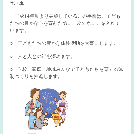
七・五
平成14年度より実施しているこの事業は、子ども
たちの豊かな心を育むために、次の点に力を入れて
います。
○ 子どもたちの豊かな体験活動を大事にします。
○ 人と人との絆を深めます。
○ 学校、家庭、地域みんなで子どもたちを育てる体
制づくりを推進します。