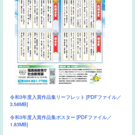
令和3年度入賞作品集リーフレット [PDFファイル／
3.58MB]
令和3年度入賞作品集ポスター [PDFファイル／
1.83MB]