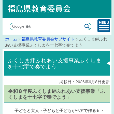
ホーム
>
福島県教育委員会サブサイト
> ふくしま絆ふれ
あい支援事業ふくしまを十七字で奏でよう
ふくしま絆ふれあい支援事業ふくしま
を十七字で奏でよう
掲載日：2026年6月8日更新
令和８年度ふくしま絆ふれあい支援事業「ふ
くしまを十七字で奏でよう」
子どもと大人・子どもと子どもがペアで作る五・