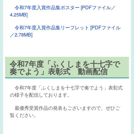
令和7年度入賞作品集ポスター [PDFファイル／
4.25MB]
令和7年度入賞作品集リーフレット [PDFファイル
／2.78MB]
令和7年度「ふくしまを十七字で
奏でよう」表彰式
動画配信
令和7年度「ふくしまを十七字で奏でよう」表彰式
の様子を配信しております。
最優秀受賞作品の発表もございますので、ぜひご
覧ください。