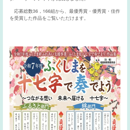
応募総数36，166組から、最優秀賞・優秀賞・佳作
を受賞した作品をご覧いただけます。