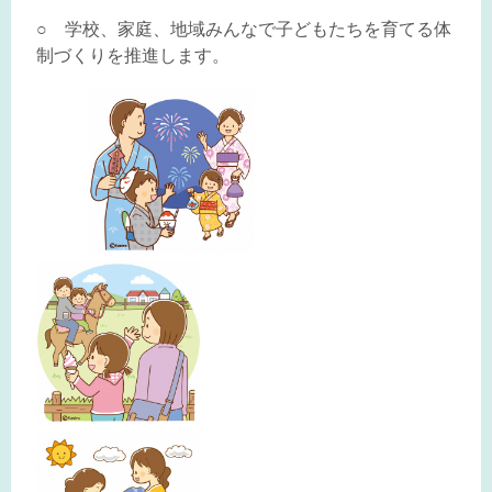
○ 学校、家庭、地域みんなで子どもたちを育てる体
制づくりを推進します。