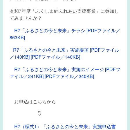
令和7年度「ふくしま絆ふれあい支援事業」に参加し
てみませんか？
R7「ふるさとの今と未来」チラシ [PDFファイル／
863KB]
R7「ふるさとの今と未来」実施要項 [PDFファイル
／140KB] [PDFファイル／140KB]
R7「ふるさとの今と未来」実施のイメージ [PDFフ
ァイル／241KB] [PDFファイル／240KB]
お申込はこちらから
👇
R7（様式1）「ふるさとの今と未来」実施申込書