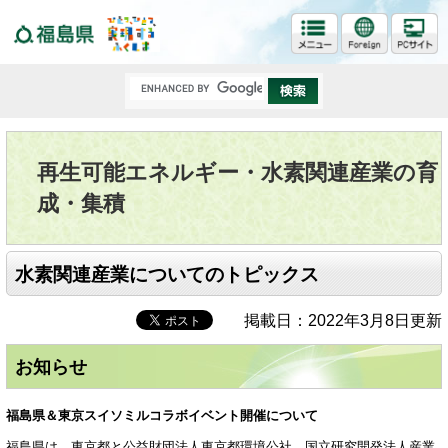
福島県
再生可能エネルギー・水素関連産業の育
成・集積
水素関連産業についてのトピックス
掲載日：2022年3月8日更新
お知らせ
福島県＆東京スイソミルコラボイベント開催について
福島県は、東京都と公益財団法人東京都環境公社、国立研究開発法人産業