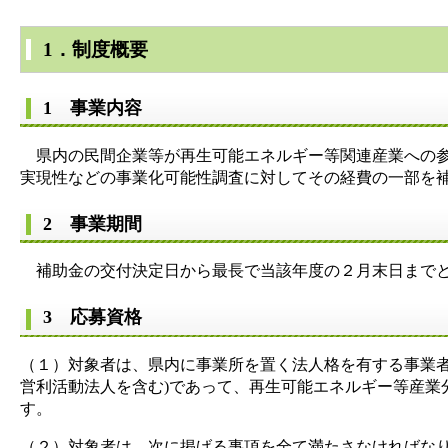
1．制度概要
1 事業内容
県内の民間企業等が再生可能エネルギー等関連産業への参
実現性などの事業化可能性調査に対してその経費の一部を
2 事業期間
補助金の交付決定日から最長で当該年度の２月末日まで
3 応募資格
（１）対象者は、県内に事業所を置く法人格を有する事業者
営利活動法人を含む)であって、再生可能エネルギー等産業
す。
（２）対象者は、次に掲げる事項を全て満たさなければな