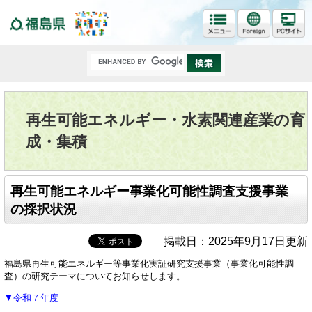
福島県
再生可能エネルギー・水素関連産業の育
成・集積
再生可能エネルギー事業化可能性調査支援事業
の採択状況
掲載日：2025年9月17日更新
福島県再生可能エネルギー等事業化実証研究支援事業（事業化可能性調
査）の研究テーマについてお知らせします。
▼令和７年度