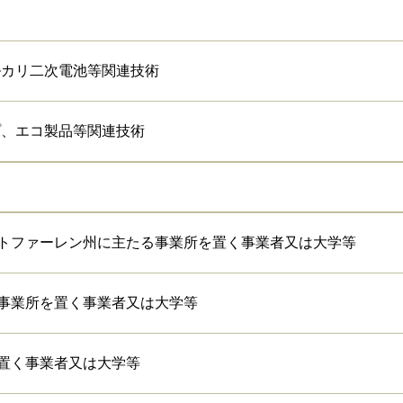
ルカリ二次電池等関連技術
プ、エコ製品等関連技術
トファーレン州に主たる事業所を置く事業者又は大学等
事業所を置く事業者又は大学等
置く事業者又は大学等