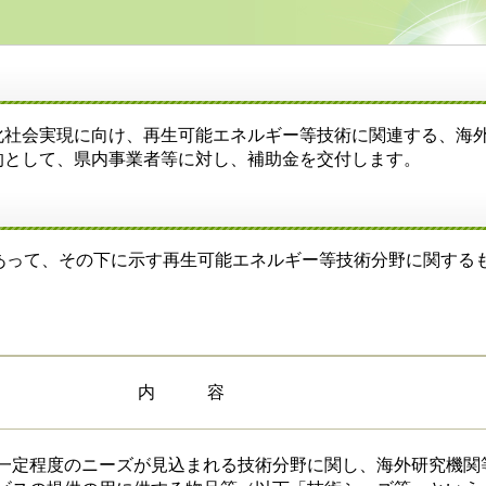
社会実現に向け、再生可能エネルギー等技術に関連する、海
的として、県内事業者等に対し、補助金を交付します。
であって、その下に示す再生可能エネルギー等技術分野に関する
内 容
一定程度のニーズが見込まれる技術分野に関し、海外研究機関