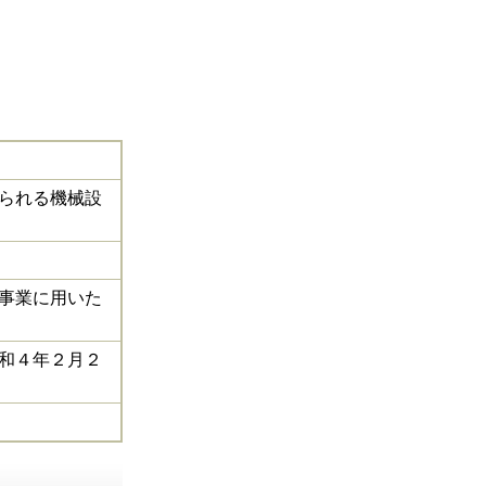
られる機械設
事業に用いた
和４年２月２