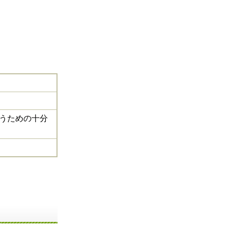
うための十分