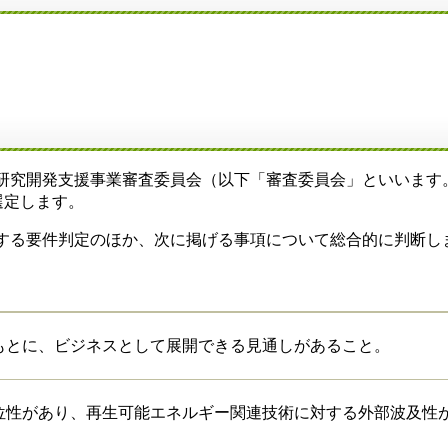
関連研究開発支援事業審査委員会（以下「審査委員会」といいます
選定します。
に関する要件判定のほか、次に掲げる事項について総合的に判断し
もとに、ビジネスとして展開できる見通しがあること。
位性があり、再生可能エネルギー関連技術に対する外部波及性