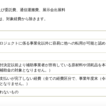
及び委託費、通信運搬費、展示会出展料
ては、対象経費から除きます。
ロジェクトに係る事業化以外に容易に他への転用が可能と認め
付決定以前より補助事業者が所有している原材料や消耗品を本
補助金の対象となりません。）
支払いが完了しない経費（全ての経費区分で、事業年度末（令
となりません。）
れないもの