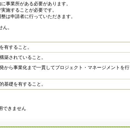
内に事業所がある必要があります。
で実施することが必要です。
調整は申請者に行っていただきます。
せん。
を有すること。
構築されていること。
発から事業化まで一貫してプロジェクト・マネージメントを行
的基礎を有すること。
利用できません