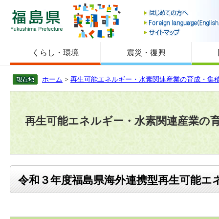
福島県
くらし・環境
震災・復興
ホーム
>
再生可能エネルギー・水素関連産業の育成・集
再生可能エネルギー・水素関連産業の
令和３年度福島県海外連携型再生可能エ