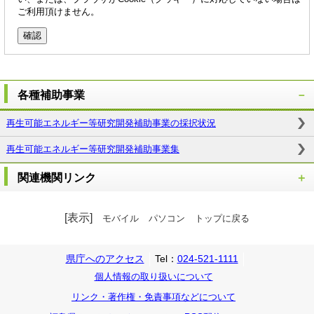
ご利用頂けません。
各種補助事業
再生可能エネルギー等研究開発補助事業の採択状況
再生可能エネルギー等研究開発補助事業集
関連機関リンク
[表示]
モバイル
パソコン
トップに戻る
県庁へのアクセス
Tel：
024-521-1111
個人情報の取り扱いについて
リンク・著作権・免責事項などについて