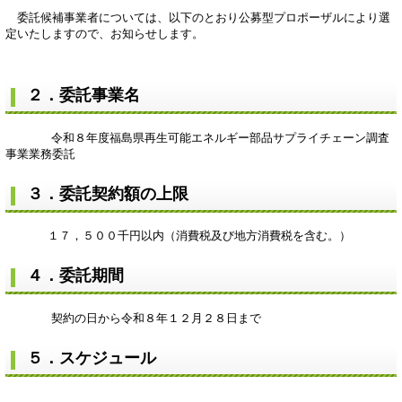
委託候補事業者については、以下のとおり公募型プロポーザルにより選
定いたしますので、お知らせします。
２．委託事業名
令和８年度福島県再生可能エネルギー部品サプライチェーン調査
事業業務委託
３．委託契約額の上限
１７，５００千円以内（消費税及び地方消費税を含む。）
４．委託期間
契約の日から令和８年１２月２８日まで
５．スケジュール