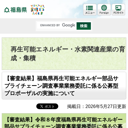
福島県
再生可能エネルギー・水素関連産業の育
成・集積
【審査結果】福島県再生可能エネルギー部品サ
プライチェーン調査事業業務委託に係る公募型
プロポーザルの実施について
掲載日：2026年5月27日更新
【審査結果】令和８年度福島県再生可能エネルギー
部品サプライチェーン調査事業業務委託に係る公募