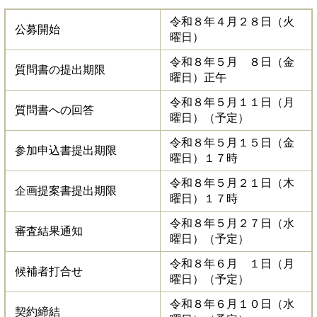
令和８年４月２８日（火
公募開始
曜日）
令和８年５月 ８日（金
質問書の提出期限
曜日）正午
令和８年５月１１日（月
質問書への回答
曜日）（予定）
令和８年５月１５日（金
参加申込書提出期限
曜日）１７時
令和８年５月２１日（木
企画提案書提出期限
曜日）１７時
令和８年５月２７日（水
審査結果通知
曜日）（予定）
令和８年６月 １日（月
候補者打合せ
曜日）（予定）
令和８年６月１０日（水
契約締結