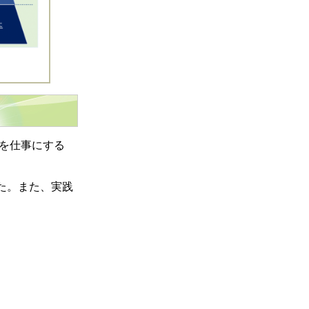
を仕事にする
た。また、実践