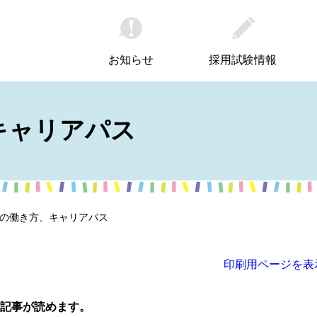
お知らせ
採用試験情報
キャリアパス
員の働き方、キャリアパス
印刷用ページを表
記事が読めます。