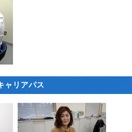
キャリアパス