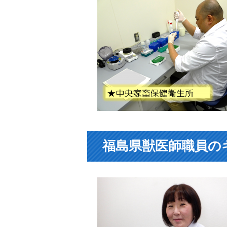
福島県獣医師職員の