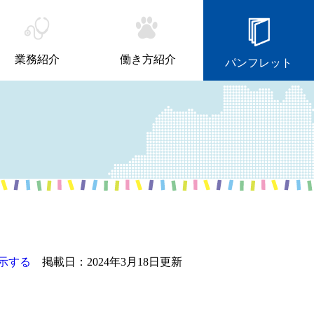
業務紹介
働き方紹介
パンフレット
示する
掲載日：2024年3月18日更新