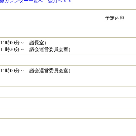
会カレンダー一覧へ
翌月へ＞＞
予定内容
11時00分～ 議長室）
11時30分～ 議会運営委員会室）
11時00分～ 議会運営委員会室）