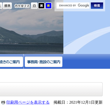
の大きさ
色を変える
印刷用ページを表示する
掲載日：2021年12月1日更新