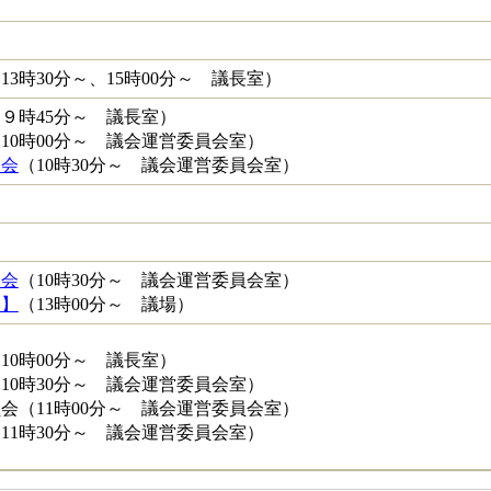
日
13時30分～、15時00分～ 議長室）
９時45分～ 議長室）
10時00分～ 議会運営委員会室）
員会
（10時30分～ 議会運営委員会室）
員会
（10時30分～ 議会運営委員会室）
会】
（13時00分～ 議場）
10時00分～ 議長室）
10時30分～ 議会運営委員会室）
会（11時00分～ 議会運営委員会室）
11時30分～ 議会運営委員会室）