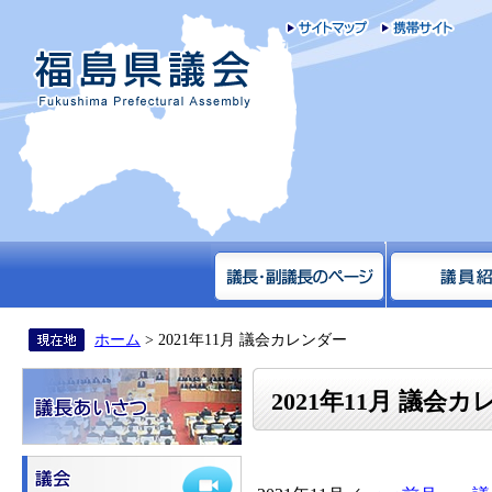
サイトマップ
携帯
福島県議会
ホーム
> 2021年11月 議会カレンダー
2021年11月 議会