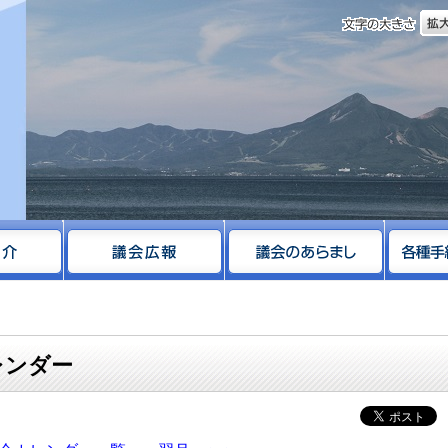
文字
サイト
カレンダー