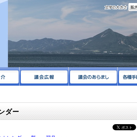
文字
サイト
レンダー