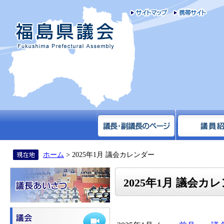
サイトマップ
携帯
福島県議会
ホーム
> 2025年1月 議会カレンダー
2025年1月 議会カ