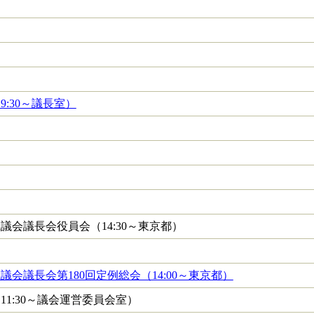
:30～議長室）
議会議長会役員会（14:30～東京都）
議会議長会第180回定例総会（14:00～東京都）
11:30～議会運営委員会室）