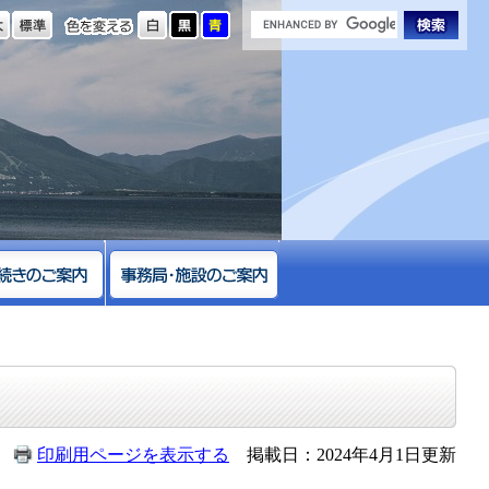
の大きさ
色を変える
印刷用ページを表示する
掲載日：2024年4月1日更新