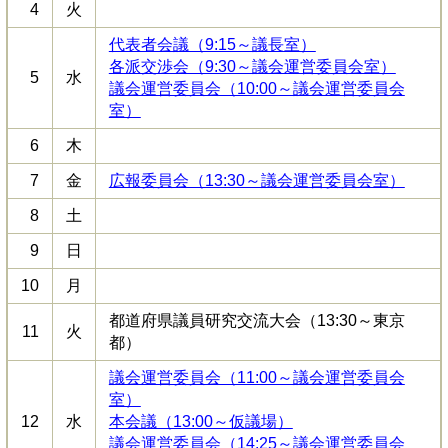
4
火
代表者会議（9:15～議長室）
各派交渉会（9:30～議会運営委員会室）
5
水
議会運営委員会（10:00～議会運営委員会
室）
6
木
7
金
広報委員会（13:30～議会運営委員会室）
8
土
9
日
10
月
都道府県議員研究交流大会（13:30～東京
11
火
都）
議会運営委員会（11:00～議会運営委員会
室）
12
水
本会議（13:00～仮議場）
議会運営委員会（14:25～議会運営委員会