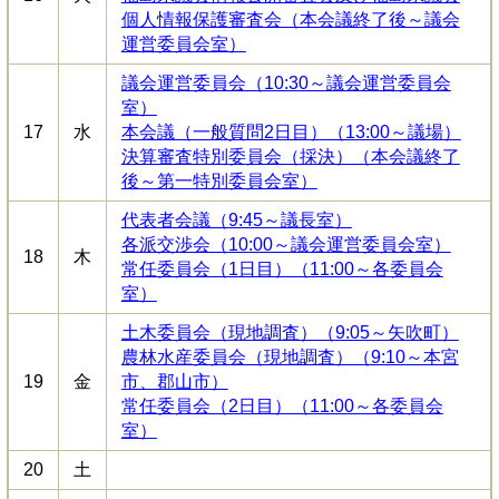
個人情報保護審査会（本会議終了後～議会
運営委員会室）
議会運営委員会（10:30～議会運営委員会
室）
17
水
本会議（一般質問2日目）（13:00～議場）
決算審査特別委員会（採決）（本会議終了
後～第一特別委員会室）
代表者会議（9:45～議長室）
各派交渉会（10:00～議会運営委員会室）
18
木
常任委員会（1日目）（11:00～各委員会
室）
土木委員会（現地調査）（9:05～矢吹町）
農林水産委員会（現地調査）（9:10～本宮
19
金
市、郡山市）
常任委員会（2日目）（11:00～各委員会
室）
20
土