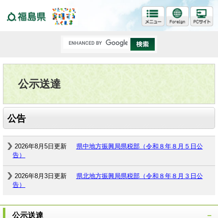
福島県
公示送達
公告
2026年8月5日更新
県中地方振興局県税部（令和８年８月５日公
告）
2026年8月3日更新
県北地方振興局県税部（令和８年８月３日公
告）
公示送達