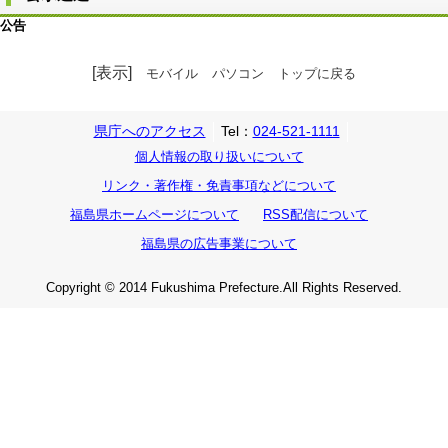
公告
[表示]
モバイル
パソコン
トップに戻る
県庁へのアクセス
Tel：
024-521-1111
個人情報の取り扱いについて
リンク・著作権・免責事項などについて
福島県ホームページについて
RSS配信について
福島県の広告事業について
Copyright © 2014 Fukushima Prefecture.All Rights Reserved.