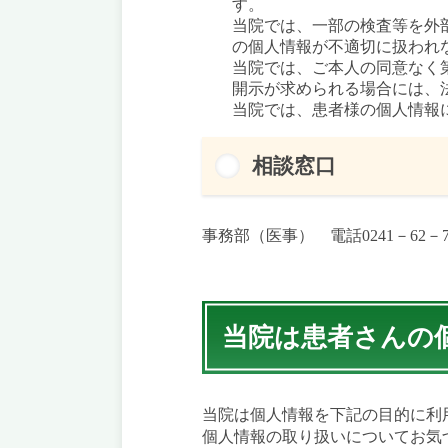
す。
当院では、一部の検査等を外
の個人情報が不適切に扱われ
当院では、ご本人の同意なく
開示が求められる場合には、
当院では、患者様の個人情報
相談窓口
事務部（医事） 電話0241－62－7
当院は患者さんの
当院は個人情報を下記の目的に利
個人情報の取り扱いについてお気