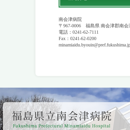
南会津病院
〒967-0006 福島県 南会津郡南
電話：0241-62-7111
Fax：0241-62-0200
minamiaidu.byouin@pref.fukushima.j