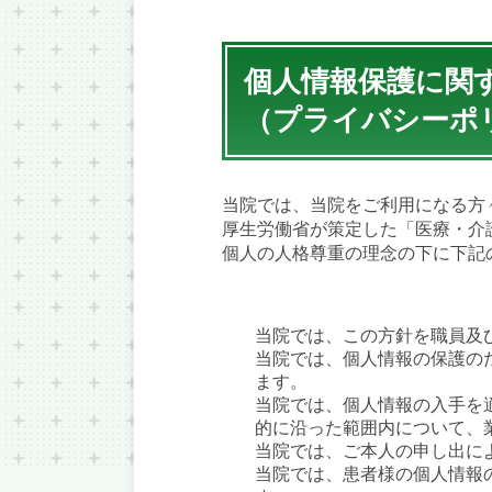
個人情報保護に関
（プライバシーポ
当院では、当院をご利用になる方
厚生労働省が策定した「医療・介
個人の人格尊重の理念の下に下記
当院では、この方針を職員及
当院では、個人情報の保護の
ます。
当院では、個人情報の入手を
的に沿った範囲内について、
当院では、ご本人の申し出に
当院では、患者様の個人情報