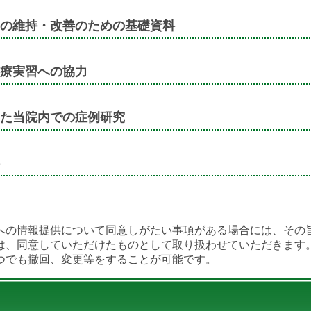
の維持・改善のための基礎資料
療実習への協力
た当院内での症例研究
への情報提供について同意しがたい事項がある場合には、その
は、同意していただけたものとして取り扱わせていただきます
つでも撤回、変更等をすることが可能です。