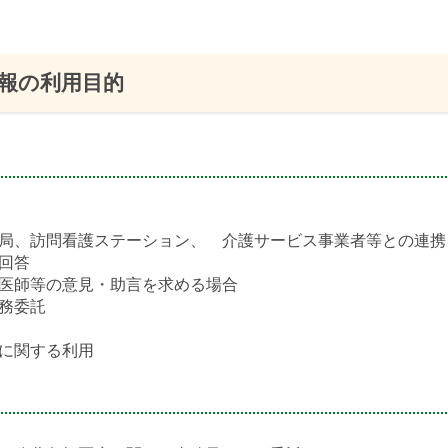
報の利用目的
局、訪問看護ステーション、 介護サービス事業者等との連携
回答
医師等の意見・助言を求める場合
務委託
に関する利用