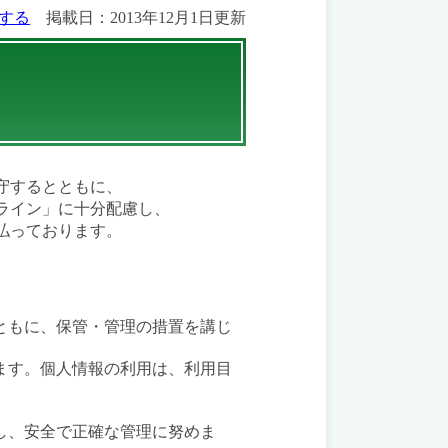
する
掲載日：2013年12月1日更新
守するとともに、
ライン」に十分配慮し、
払っております。
ともに、保管・管理の措置を講じ
ます。個人情報の利用は、利用目
し、安全で正確な管理に努めま