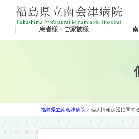
患者様・ご家族様
南
福島県立南会津病院
> 個人情報保護に関す