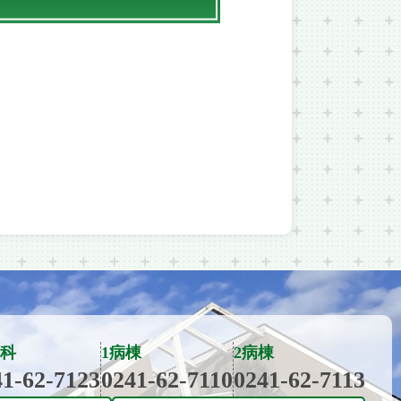
科
1病棟
2病棟
41-62-7123
0241-62-7110
0241-62-7113