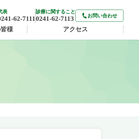
代表
診療に関すること
お問い合わせ
0241-62-7111
0241-62-7113
の皆様
アクセス