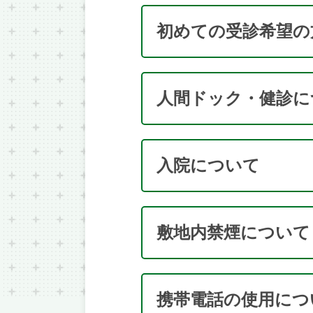
初めての受診希望の
人間ドック・健診に
入院について
敷地内禁煙について
携帯電話の使用につ