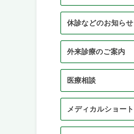
休診などのお知らせ
外来診療のご案内
医療相談
メディカルショー