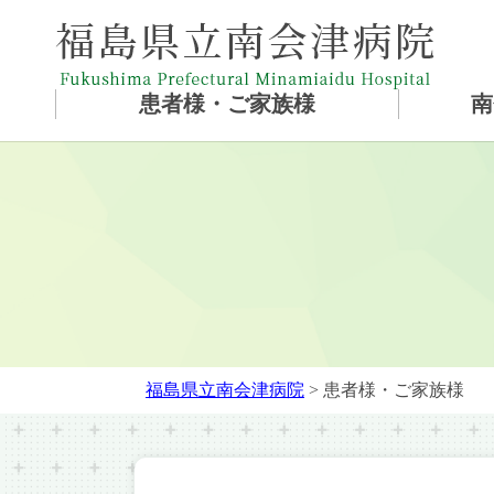
患者様・ご家族様
南
福島県立南会津病院
> 患者様・ご家族様